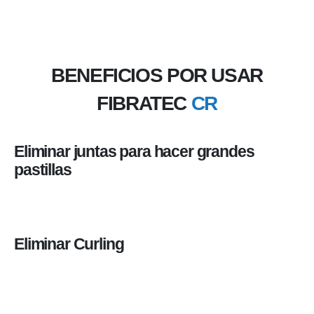
BENEFICIOS POR USAR
FIBRATEC
CR
Eliminar juntas para hacer grandes
pastillas
Eliminar Curling